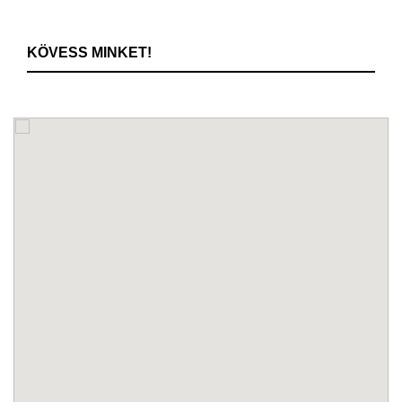
KÖVESS MINKET!